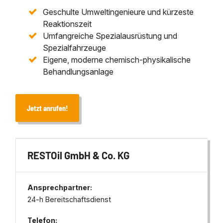
Geschulte Umweltingenieure und kürzeste
Reaktionszeit
Umfangreiche Spezialausrüstung und
Spezialfahrzeuge
Eigene, moderne chemisch‐physikalische
Behandlungsanlage
Jetzt anrufen!
RESTOil GmbH & Co. KG
Ansprechpartner:
24-h Bereitschaftsdienst
Telefon: