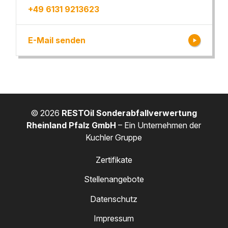
+49 6131 9213623
E-Mail senden
© 2026
RESTOil Sonderabfallverwertung
Rheinland Pfalz GmbH
– Ein Unternehmen der
Kuchler Gruppe
Zertifikate
Stellenangebote
Datenschutz
Impressum