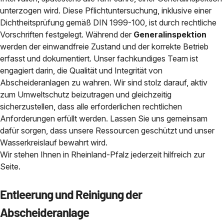
unterzogen wird. Diese Pflichtuntersuchung, inklusive einer
Dichtheitsprüfung gemäß DIN 1999-100, ist durch rechtliche
Vorschriften festgelegt. Während der
Generalinspektion
werden der einwandfreie Zustand und der korrekte Betrieb
erfasst und dokumentiert. Unser fachkundiges Team ist
engagiert darin, die Qualität und Integrität von
Abscheideranlagen zu wahren. Wir sind stolz darauf, aktiv
zum Umweltschutz beizutragen und gleichzeitig
sicherzustellen, dass alle erforderlichen rechtlichen
Anforderungen erfüllt werden. Lassen Sie uns gemeinsam
dafür sorgen, dass unsere Ressourcen geschützt und unser
Wasserkreislauf bewahrt wird.
Wir stehen Ihnen in Rheinland-Pfalz jederzeit hilfreich zur
Seite.
Entleerung und Reinigung der
Abscheideranlage