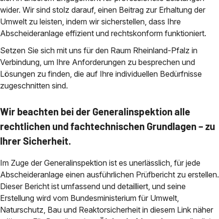
wider. Wir sind stolz darauf, einen Beitrag zur Erhaltung der
Umwelt zu leisten, indem wir sicherstellen, dass Ihre
Abscheideranlage effizient und rechtskonform funktioniert.
Setzen Sie sich mit uns für den Raum Rheinland-Pfalz in
Verbindung, um Ihre Anforderungen zu besprechen und
Lösungen zu finden, die auf Ihre individuellen Bedürfnisse
zugeschnitten sind.
Wir beachten bei der Generalinspektion alle
rechtlichen und fachtechnischen Grundlagen – zu
Ihrer Sicherheit.
Im Zuge der Generalinspektion ist es unerlässlich, für jede
Abscheideranlage einen ausführlichen Prüfbericht zu erstellen.
Dieser Bericht ist umfassend und detailliert, und seine
Erstellung wird vom Bundesministerium für Umwelt,
Naturschutz, Bau und Reaktorsicherheit in diesem Link näher