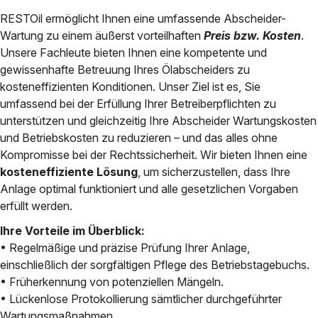
RESTOil ermöglicht Ihnen eine umfassende Abscheider-
Wartung zu einem äußerst vorteilhaften
Preis bzw. Kosten
.
Unsere Fachleute bieten Ihnen eine kompetente und
gewissenhafte Betreuung Ihres Ölabscheiders zu
kosteneffizienten Konditionen. Unser Ziel ist es, Sie
umfassend bei der Erfüllung Ihrer Betreiberpflichten zu
unterstützen und gleichzeitig Ihre Abscheider Wartungskosten
und Betriebskosten zu reduzieren – und das alles ohne
Kompromisse bei der Rechtssicherheit. Wir bieten Ihnen eine
kosteneffiziente Lösung
, um sicherzustellen, dass Ihre
Anlage optimal funktioniert und alle gesetzlichen Vorgaben
erfüllt werden.
Ihre Vorteile im Überblick:
• Regelmäßige und präzise Prüfung Ihrer Anlage,
einschließlich der sorgfältigen Pflege des Betriebstagebuchs.
• Früherkennung von potenziellen Mängeln.
• Lückenlose Protokollierung sämtlicher durchgeführter
Wartungsmaßnahmen.