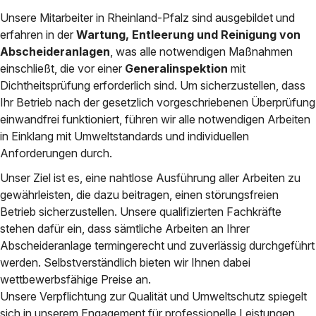
Unsere Mitarbeiter in Rheinland-Pfalz sind ausgebildet und
erfahren in der
Wartung, Entleerung und Reinigung von
Abscheideranlagen
, was alle notwendigen Maßnahmen
einschließt, die vor einer
Generalinspektion
mit
Dichtheitsprüfung erforderlich sind. Um sicherzustellen, dass
Ihr Betrieb nach der gesetzlich vorgeschriebenen Überprüfung
einwandfrei funktioniert, führen wir alle notwendigen Arbeiten
in Einklang mit Umweltstandards und individuellen
Anforderungen durch.
Unser Ziel ist es, eine nahtlose Ausführung aller Arbeiten zu
gewährleisten, die dazu beitragen, einen störungsfreien
Betrieb sicherzustellen. Unsere qualifizierten Fachkräfte
stehen dafür ein, dass sämtliche Arbeiten an Ihrer
Abscheideranlage termingerecht und zuverlässig durchgeführt
werden. Selbstverständlich bieten wir Ihnen dabei
wettbewerbsfähige Preise an.
Unsere Verpflichtung zur Qualität und Umweltschutz spiegelt
sich in unserem Engagement für professionelle Leistungen