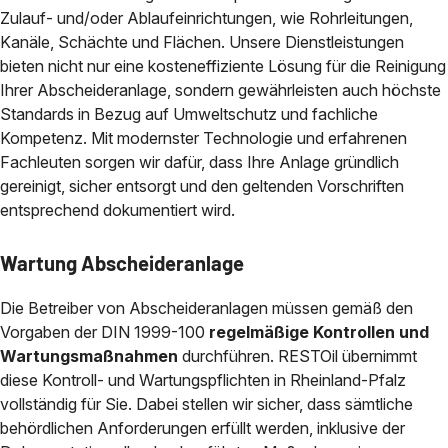
Zulauf- und/oder Ablaufeinrichtungen, wie Rohrleitungen,
Kanäle, Schächte und Flächen. Unsere Dienstleistungen
bieten nicht nur eine kosteneffiziente Lösung für die Reinigung
Ihrer Abscheideranlage, sondern gewährleisten auch höchste
Standards in Bezug auf Umweltschutz und fachliche
Kompetenz. Mit modernster Technologie und erfahrenen
Fachleuten sorgen wir dafür, dass Ihre Anlage gründlich
gereinigt, sicher entsorgt und den geltenden Vorschriften
entsprechend dokumentiert wird.
Wartung Abscheideranlage
Die Betreiber von Abscheideranlagen müssen gemäß den
Vorgaben der DIN 1999-100
regelmäßige Kontrollen und
Wartungsmaßnahmen
durchführen. RESTOil übernimmt
diese Kontroll- und Wartungspflichten in Rheinland-Pfalz
vollständig für Sie. Dabei stellen wir sicher, dass sämtliche
behördlichen Anforderungen erfüllt werden, inklusive der