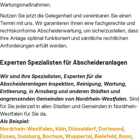
Wartungsmaßnahmen.
Nutzen Sie jetzt die Gelegenheit und vereinbaren Sie einen
Termin mit uns. Wir garantieren Ihnen eine fachgerechte und
rechtskonforme Abscheiderwartung, um sicherzustellen, dass
Ihre Anlage optimal funktioniert und sämtliche rechtlichen
Anforderungen erfüllt werden.
Experten Spezialisten für Abscheideranlagen
Wir sind Ihre Spezialisten, Experten für die
Abscheideranlagen Inspektion, Reinigung, Wartung,
Entleerung, in Arnsberg und anderen Städten und
angrenzenden Gemeinden von Nordrhein-Westfalen.
Sind
für Sie jederzeit in allen Städten und Gemeinden in Nordrhein-
Westfalen für Sie da.
Als Beispiel:
Nordrhein-Westfalen
,
Köln
,
Düsseldorf
,
Dortmund
,
Essen
,
Duisburg
,
Bochum
,
Wuppertal
,
Bielefeld
,
Bonn
,