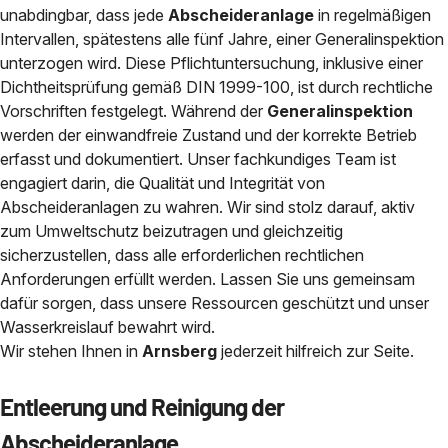
unabdingbar, dass jede
Abscheideranlage
in regelmäßigen
Intervallen, spätestens alle fünf Jahre, einer Generalinspektion
unterzogen wird. Diese Pflichtuntersuchung, inklusive einer
Dichtheitsprüfung gemäß DIN 1999-100, ist durch rechtliche
Vorschriften festgelegt. Während der
Generalinspektion
werden der einwandfreie Zustand und der korrekte Betrieb
erfasst und dokumentiert. Unser fachkundiges Team ist
engagiert darin, die Qualität und Integrität von
Abscheideranlagen zu wahren. Wir sind stolz darauf, aktiv
zum Umweltschutz beizutragen und gleichzeitig
sicherzustellen, dass alle erforderlichen rechtlichen
Anforderungen erfüllt werden. Lassen Sie uns gemeinsam
dafür sorgen, dass unsere Ressourcen geschützt und unser
Wasserkreislauf bewahrt wird.
Wir stehen Ihnen in
Arnsberg
jederzeit hilfreich zur Seite.
Entleerung und Reinigung der
Abscheideranlage