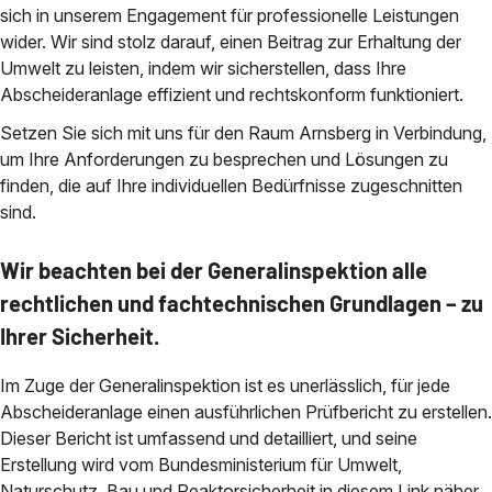
sich in unserem Engagement für professionelle Leistungen
wider. Wir sind stolz darauf, einen Beitrag zur Erhaltung der
Umwelt zu leisten, indem wir sicherstellen, dass Ihre
Abscheideranlage effizient und rechtskonform funktioniert.
Setzen Sie sich mit uns für den Raum Arnsberg in Verbindung,
um Ihre Anforderungen zu besprechen und Lösungen zu
finden, die auf Ihre individuellen Bedürfnisse zugeschnitten
sind.
Wir beachten bei der Generalinspektion alle
rechtlichen und fachtechnischen Grundlagen – zu
Ihrer Sicherheit.
Im Zuge der Generalinspektion ist es unerlässlich, für jede
Abscheideranlage einen ausführlichen Prüfbericht zu erstellen.
Dieser Bericht ist umfassend und detailliert, und seine
Erstellung wird vom Bundesministerium für Umwelt,
Naturschutz, Bau und Reaktorsicherheit in diesem Link näher