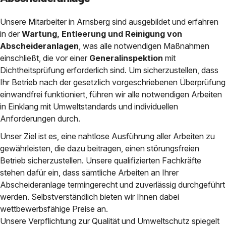
Unsere Mitarbeiter in Arnsberg sind ausgebildet und erfahren
in der
Wartung, Entleerung und Reinigung von
Abscheideranlagen
, was alle notwendigen Maßnahmen
einschließt, die vor einer
Generalinspektion
mit
Dichtheitsprüfung erforderlich sind. Um sicherzustellen, dass
Ihr Betrieb nach der gesetzlich vorgeschriebenen Überprüfung
einwandfrei funktioniert, führen wir alle notwendigen Arbeiten
in Einklang mit Umweltstandards und individuellen
Anforderungen durch.
Unser Ziel ist es, eine nahtlose Ausführung aller Arbeiten zu
gewährleisten, die dazu beitragen, einen störungsfreien
Betrieb sicherzustellen. Unsere qualifizierten Fachkräfte
stehen dafür ein, dass sämtliche Arbeiten an Ihrer
Abscheideranlage termingerecht und zuverlässig durchgeführt
werden. Selbstverständlich bieten wir Ihnen dabei
wettbewerbsfähige Preise an.
Unsere Verpflichtung zur Qualität und Umweltschutz spiegelt