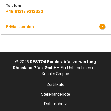
Telefon:
+49 6131 / 9213623
E-Mail senden
© 2026
RESTOil Sonderabfallverwertung
Rheinland Pfalz GmbH
– Ein Unternehmen der
Kuchler Gruppe
Zertifikate
Stellenangebote
Datenschutz