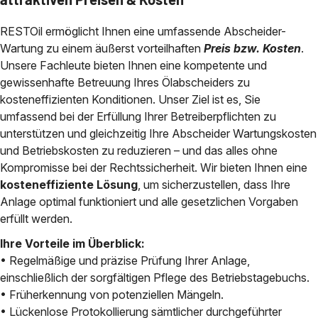
RESTOil ermöglicht Ihnen eine umfassende Abscheider-
Wartung zu einem äußerst vorteilhaften
Preis bzw. Kosten
.
Unsere Fachleute bieten Ihnen eine kompetente und
gewissenhafte Betreuung Ihres Ölabscheiders zu
kosteneffizienten Konditionen. Unser Ziel ist es, Sie
umfassend bei der Erfüllung Ihrer Betreiberpflichten zu
unterstützen und gleichzeitig Ihre Abscheider Wartungskosten
und Betriebskosten zu reduzieren – und das alles ohne
Kompromisse bei der Rechtssicherheit. Wir bieten Ihnen eine
kosteneffiziente Lösung
, um sicherzustellen, dass Ihre
Anlage optimal funktioniert und alle gesetzlichen Vorgaben
erfüllt werden.
Ihre Vorteile im Überblick:
• Regelmäßige und präzise Prüfung Ihrer Anlage,
einschließlich der sorgfältigen Pflege des Betriebstagebuchs.
• Früherkennung von potenziellen Mängeln.
• Lückenlose Protokollierung sämtlicher durchgeführter