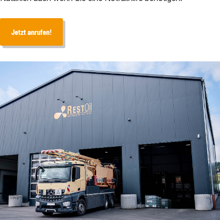
Jetzt anrufen!