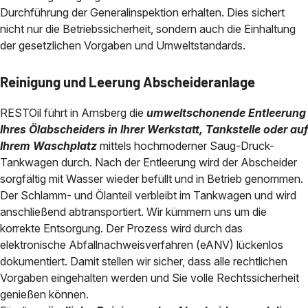
Durchführung der Generalinspektion erhalten. Dies sichert
nicht nur die Betriebssicherheit, sondern auch die Einhaltung
der gesetzlichen Vorgaben und Umweltstandards.
Reinigung und Leerung Abscheideranlage
RESTOil führt in Arnsberg die
umweltschonende Entleerung
Ihres Ölabscheiders in Ihrer Werkstatt, Tankstelle oder auf
Ihrem Waschplatz
mittels hochmoderner Saug-Druck-
Tankwagen durch. Nach der Entleerung wird der Abscheider
sorgfältig mit Wasser wieder befüllt und in Betrieb genommen.
Der Schlamm- und Ölanteil verbleibt im Tankwagen und wird
anschließend abtransportiert. Wir kümmern uns um die
korrekte Entsorgung. Der Prozess wird durch das
elektronische Abfallnachweisverfahren (eANV) lückenlos
dokumentiert. Damit stellen wir sicher, dass alle rechtlichen
Vorgaben eingehalten werden und Sie volle Rechtssicherheit
genießen können.