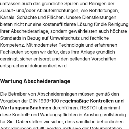
umfassen auch das gründliche Spülen und Reinigen der
Zulauf- und/oder Ablaufeinrichtungen, wie Rohrleitungen,
Kanäle, Schächte und Flächen. Unsere Dienstleistungen
bieten nicht nur eine kosteneffiziente Lösung für die Reinigung
Ihrer Abscheideranlage, sondern gewährleisten auch höchste
Standards in Bezug auf Umweltschutz und fachliche
Kompetenz. Mit modernster Technologie und erfahrenen
Fachleuten sorgen wir dafür, dass Ihre Anlage gründlich
gereinigt, sicher entsorgt und den geltenden Vorschriften
entsprechend dokumentiert wird.
Wartung Abscheideranlage
Die Betreiber von Abscheideranlagen müssen gemäß den
Vorgaben der DIN 1999-100
regelmäßige Kontrollen und
Wartungsmaßnahmen
durchführen. RESTOil übernimmt
diese Kontroll- und Wartungspflichten in Arnsberg vollständig
für Sie. Dabei stellen wir sicher, dass sämtliche behördlichen
Anforderungen erfüllt werden, inklusive der Dokumentation