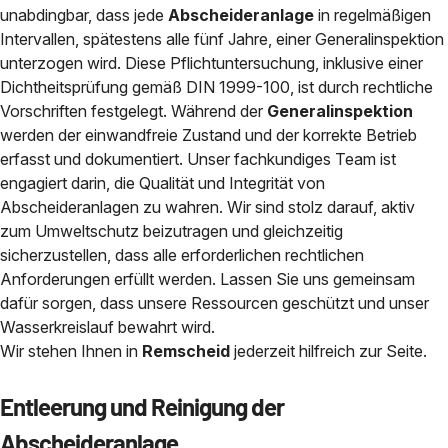
unabdingbar, dass jede
Abscheideranlage
in regelmäßigen
Intervallen, spätestens alle fünf Jahre, einer Generalinspektion
unterzogen wird. Diese Pflichtuntersuchung, inklusive einer
Dichtheitsprüfung gemäß DIN 1999-100, ist durch rechtliche
Vorschriften festgelegt. Während der
Generalinspektion
werden der einwandfreie Zustand und der korrekte Betrieb
erfasst und dokumentiert. Unser fachkundiges Team ist
engagiert darin, die Qualität und Integrität von
Abscheideranlagen zu wahren. Wir sind stolz darauf, aktiv
zum Umweltschutz beizutragen und gleichzeitig
sicherzustellen, dass alle erforderlichen rechtlichen
Anforderungen erfüllt werden. Lassen Sie uns gemeinsam
dafür sorgen, dass unsere Ressourcen geschützt und unser
Wasserkreislauf bewahrt wird.
Wir stehen Ihnen in
Remscheid
jederzeit hilfreich zur Seite.
Entleerung und Reinigung der
Abscheideranlage