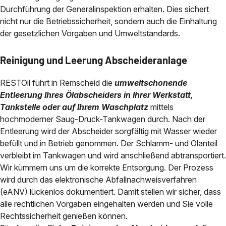
Durchführung der Generalinspektion erhalten. Dies sichert
nicht nur die Betriebssicherheit, sondern auch die Einhaltung
der gesetzlichen Vorgaben und Umweltstandards.
Reinigung und Leerung Abscheideranlage
RESTOil führt in Remscheid die
umweltschonende
Entleerung Ihres Ölabscheiders in Ihrer Werkstatt,
Tankstelle oder auf Ihrem Waschplatz
mittels
hochmoderner Saug-Druck-Tankwagen durch. Nach der
Entleerung wird der Abscheider sorgfältig mit Wasser wieder
befüllt und in Betrieb genommen. Der Schlamm- und Ölanteil
verbleibt im Tankwagen und wird anschließend abtransportiert.
Wir kümmern uns um die korrekte Entsorgung. Der Prozess
wird durch das elektronische Abfallnachweisverfahren
(eANV) lückenlos dokumentiert. Damit stellen wir sicher, dass
alle rechtlichen Vorgaben eingehalten werden und Sie volle
Rechtssicherheit genießen können.