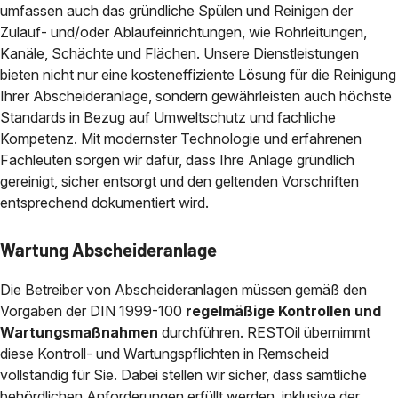
umfassen auch das gründliche Spülen und Reinigen der
Zulauf- und/oder Ablaufeinrichtungen, wie Rohrleitungen,
Kanäle, Schächte und Flächen. Unsere Dienstleistungen
bieten nicht nur eine kosteneffiziente Lösung für die Reinigung
Ihrer Abscheideranlage, sondern gewährleisten auch höchste
Standards in Bezug auf Umweltschutz und fachliche
Kompetenz. Mit modernster Technologie und erfahrenen
Fachleuten sorgen wir dafür, dass Ihre Anlage gründlich
gereinigt, sicher entsorgt und den geltenden Vorschriften
entsprechend dokumentiert wird.
Wartung Abscheideranlage
Die Betreiber von Abscheideranlagen müssen gemäß den
Vorgaben der DIN 1999-100
regelmäßige Kontrollen und
Wartungsmaßnahmen
durchführen. RESTOil übernimmt
diese Kontroll- und Wartungspflichten in Remscheid
vollständig für Sie. Dabei stellen wir sicher, dass sämtliche
behördlichen Anforderungen erfüllt werden, inklusive der