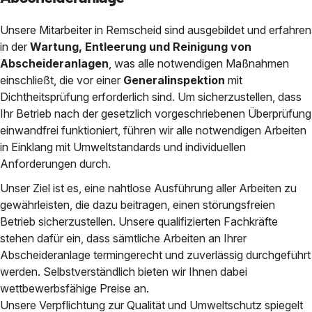
Unsere Mitarbeiter in Remscheid sind ausgebildet und erfahren
in der
Wartung, Entleerung und Reinigung von
Abscheideranlagen
, was alle notwendigen Maßnahmen
einschließt, die vor einer
Generalinspektion
mit
Dichtheitsprüfung erforderlich sind. Um sicherzustellen, dass
Ihr Betrieb nach der gesetzlich vorgeschriebenen Überprüfung
einwandfrei funktioniert, führen wir alle notwendigen Arbeiten
in Einklang mit Umweltstandards und individuellen
Anforderungen durch.
Unser Ziel ist es, eine nahtlose Ausführung aller Arbeiten zu
gewährleisten, die dazu beitragen, einen störungsfreien
Betrieb sicherzustellen. Unsere qualifizierten Fachkräfte
stehen dafür ein, dass sämtliche Arbeiten an Ihrer
Abscheideranlage termingerecht und zuverlässig durchgeführt
werden. Selbstverständlich bieten wir Ihnen dabei
wettbewerbsfähige Preise an.
Unsere Verpflichtung zur Qualität und Umweltschutz spiegelt