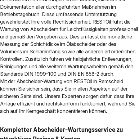
Dokumentation aller durchgeführten Maßnahmen im
Betriebstagebuch. Diese umfassende Unterstützung
gewährleistet Ihre volle Rechtssicherheit. RESTOil führt die
Wartung von Abscheidern für Leichtflüssigkeiten professionell
und gemäß den Vorgaben aus. Dies umfasst die monatliche
Messung der Schichtdicke im Ölabscheider oder des
Volumens im Schlammfang sowie alle anderen erforderlichen
Kontrollen. Zusätzlich führen wir halbjährliche Entleerungen,
Reinigungen und alle weiteren Wartungsarbeiten gemäß den
Standards DIN 1999-100 und DIN EN 858-2 durch.
Mit der Abscheider-Wartung von RESTOil in Remscheid
können Sie sicher sein, dass Sie in allen Aspekten auf der
sicheren Seite sind. Unsere Experten sorgen dafür, dass Ihre
Anlage effizient und rechtskonform funktioniert, während Sie
sich auf Ihr Kerngeschäft konzentrieren können.
Kompletter Abscheider-Wartungsservice zu
attraktiven Preisen & Kosten