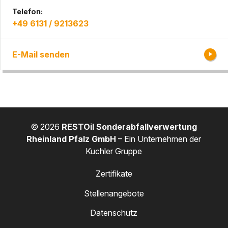
Telefon:
+49 6131 / 9213623
E-Mail senden
© 2026
RESTOil Sonderabfallverwertung
Rheinland Pfalz GmbH
– Ein Unternehmen der
Kuchler Gruppe
Zertifikate
Stellenangebote
Datenschutz