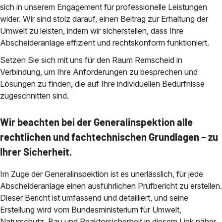
sich in unserem Engagement für professionelle Leistungen
wider. Wir sind stolz darauf, einen Beitrag zur Erhaltung der
Umwelt zu leisten, indem wir sicherstellen, dass Ihre
Abscheideranlage effizient und rechtskonform funktioniert.
Setzen Sie sich mit uns für den Raum Remscheid in
Verbindung, um Ihre Anforderungen zu besprechen und
Lösungen zu finden, die auf Ihre individuellen Bedürfnisse
zugeschnitten sind.
Wir beachten bei der Generalinspektion alle
rechtlichen und fachtechnischen Grundlagen – zu
Ihrer Sicherheit.
Im Zuge der Generalinspektion ist es unerlässlich, für jede
Abscheideranlage einen ausführlichen Prüfbericht zu erstellen.
Dieser Bericht ist umfassend und detailliert, und seine
Erstellung wird vom Bundesministerium für Umwelt,
Naturschutz, Bau und Reaktorsicherheit in diesem Link näher