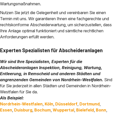
Wartungsmaßnahmen.
Nutzen Sie jetzt die Gelegenheit und vereinbaren Sie einen
Termin mit uns. Wir garantieren Ihnen eine fachgerechte und
rechtskonforme Abscheiderwartung, um sicherzustellen, dass
Ihre Anlage optimal funktioniert und sämtliche rechtlichen
Anforderungen erfüllt werden.
Experten Spezialisten für Abscheideranlagen
Wir sind Ihre Spezialisten, Experten für die
Abscheideranlagen Inspektion, Reinigung, Wartung,
Entleerung, in Remscheid und anderen Städten und
angrenzenden Gemeinden von Nordrhein-Westfalen.
Sind
für Sie jederzeit in allen Städten und Gemeinden in Nordrhein-
Westfalen für Sie da.
Als Beispiel:
Nordrhein-Westfalen
,
Köln
,
Düsseldorf
,
Dortmund
,
Essen
,
Duisburg
,
Bochum
,
Wuppertal
,
Bielefeld
,
Bonn
,