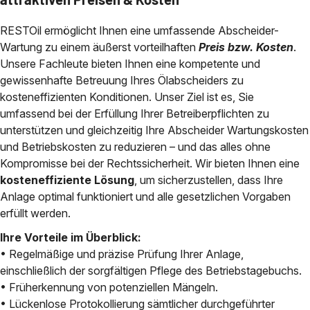
RESTOil ermöglicht Ihnen eine umfassende Abscheider-
Wartung zu einem äußerst vorteilhaften
Preis bzw. Kosten
.
Unsere Fachleute bieten Ihnen eine kompetente und
gewissenhafte Betreuung Ihres Ölabscheiders zu
kosteneffizienten Konditionen. Unser Ziel ist es, Sie
umfassend bei der Erfüllung Ihrer Betreiberpflichten zu
unterstützen und gleichzeitig Ihre Abscheider Wartungskosten
und Betriebskosten zu reduzieren – und das alles ohne
Kompromisse bei der Rechtssicherheit. Wir bieten Ihnen eine
kosteneffiziente Lösung
, um sicherzustellen, dass Ihre
Anlage optimal funktioniert und alle gesetzlichen Vorgaben
erfüllt werden.
Ihre Vorteile im Überblick:
• Regelmäßige und präzise Prüfung Ihrer Anlage,
einschließlich der sorgfältigen Pflege des Betriebstagebuchs.
• Früherkennung von potenziellen Mängeln.
• Lückenlose Protokollierung sämtlicher durchgeführter