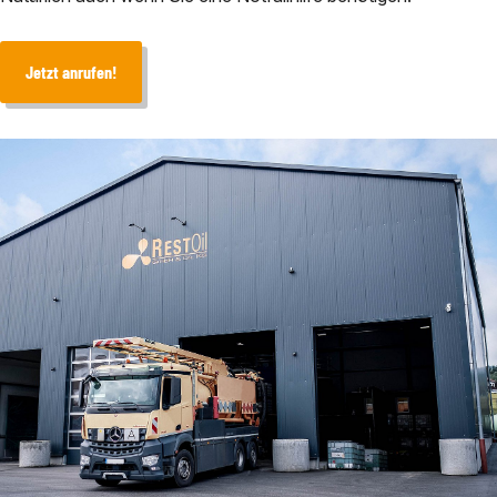
Jetzt anrufen!