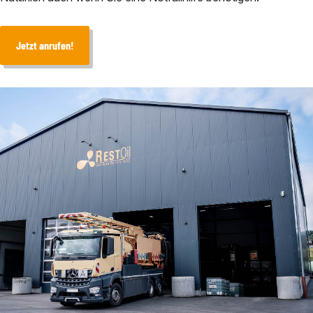
Jetzt anrufen!