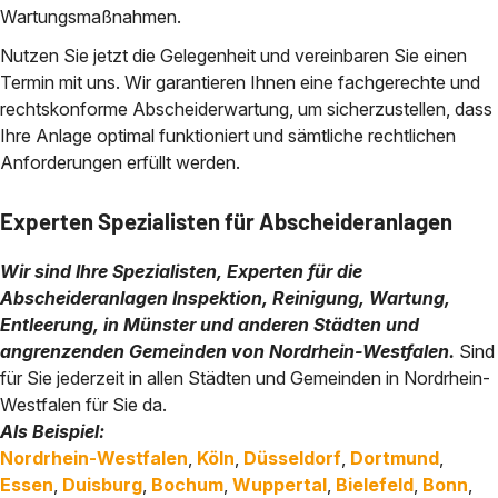
Wartungsmaßnahmen.
Nutzen Sie jetzt die Gelegenheit und vereinbaren Sie einen
Termin mit uns. Wir garantieren Ihnen eine fachgerechte und
rechtskonforme Abscheiderwartung, um sicherzustellen, dass
Ihre Anlage optimal funktioniert und sämtliche rechtlichen
Anforderungen erfüllt werden.
Experten Spezialisten für Abscheideranlagen
Wir sind Ihre Spezialisten, Experten für die
Abscheideranlagen Inspektion, Reinigung, Wartung,
Entleerung, in Münster und anderen Städten und
angrenzenden Gemeinden von Nordrhein-Westfalen.
Sind
für Sie jederzeit in allen Städten und Gemeinden in Nordrhein-
Westfalen für Sie da.
Als Beispiel:
Nordrhein-Westfalen
,
Köln
,
Düsseldorf
,
Dortmund
,
Essen
,
Duisburg
,
Bochum
,
Wuppertal
,
Bielefeld
,
Bonn
,