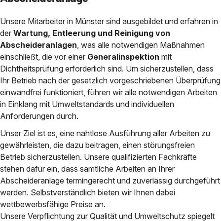
Unsere Mitarbeiter in Münster sind ausgebildet und erfahren in
der
Wartung, Entleerung und Reinigung von
Abscheideranlagen
, was alle notwendigen Maßnahmen
einschließt, die vor einer
Generalinspektion
mit
Dichtheitsprüfung erforderlich sind. Um sicherzustellen, dass
Ihr Betrieb nach der gesetzlich vorgeschriebenen Überprüfung
einwandfrei funktioniert, führen wir alle notwendigen Arbeiten
in Einklang mit Umweltstandards und individuellen
Anforderungen durch.
Unser Ziel ist es, eine nahtlose Ausführung aller Arbeiten zu
gewährleisten, die dazu beitragen, einen störungsfreien
Betrieb sicherzustellen. Unsere qualifizierten Fachkräfte
stehen dafür ein, dass sämtliche Arbeiten an Ihrer
Abscheideranlage termingerecht und zuverlässig durchgeführt
werden. Selbstverständlich bieten wir Ihnen dabei
wettbewerbsfähige Preise an.
Unsere Verpflichtung zur Qualität und Umweltschutz spiegelt