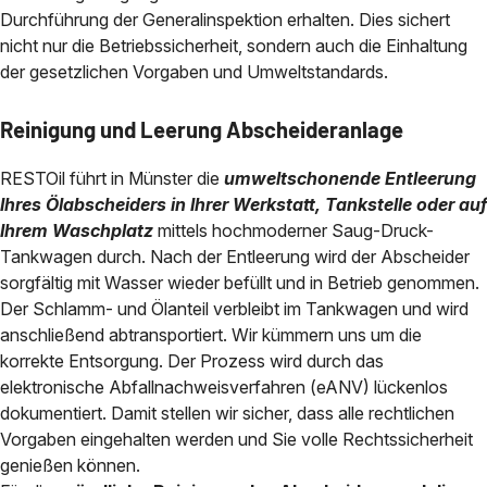
Durchführung der Generalinspektion erhalten. Dies sichert
nicht nur die Betriebssicherheit, sondern auch die Einhaltung
der gesetzlichen Vorgaben und Umweltstandards.
Reinigung und Leerung Abscheideranlage
RESTOil führt in Münster die
umweltschonende Entleerung
Ihres Ölabscheiders in Ihrer Werkstatt, Tankstelle oder auf
Ihrem Waschplatz
mittels hochmoderner Saug-Druck-
Tankwagen durch. Nach der Entleerung wird der Abscheider
sorgfältig mit Wasser wieder befüllt und in Betrieb genommen.
Der Schlamm- und Ölanteil verbleibt im Tankwagen und wird
anschließend abtransportiert. Wir kümmern uns um die
korrekte Entsorgung. Der Prozess wird durch das
elektronische Abfallnachweisverfahren (eANV) lückenlos
dokumentiert. Damit stellen wir sicher, dass alle rechtlichen
Vorgaben eingehalten werden und Sie volle Rechtssicherheit
genießen können.