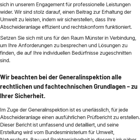
sich in unserem Engagement für professionelle Leistungen
wider. Wir sind stolz darauf, einen Beitrag zur Erhaltung der
Umwelt zu leisten, indem wir sicherstellen, dass Ihre
Abscheideranlage effizient und rechtskonform funktioniert.
Setzen Sie sich mit uns für den Raum Münster in Verbindung,
um Ihre Anforderungen zu besprechen und Lösungen zu
finden, die auf Ihre individuellen Bedürfnisse zugeschnitten
sind.
Wir beachten bei der Generalinspektion alle
rechtlichen und fachtechnischen Grundlagen – zu
Ihrer Sicherheit.
Im Zuge der Generalinspektion ist es unerlässlich, für jede
Abscheideranlage einen ausführlichen Prüfbericht zu erstellen.
Dieser Bericht ist umfassend und detailliert, und seine
Erstellung wird vom Bundesministerium für Umwelt,
Naturschutz, Bau und Reaktorsicherheit in diesem Link näher