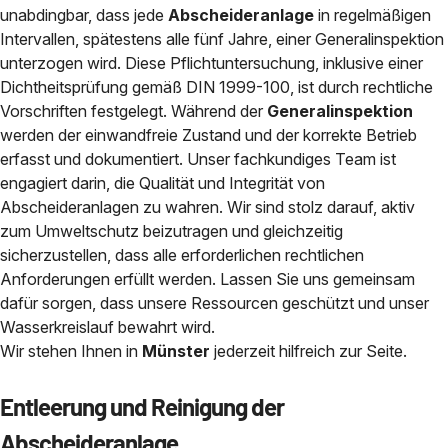
unabdingbar, dass jede
Abscheideranlage
in regelmäßigen
Intervallen, spätestens alle fünf Jahre, einer Generalinspektion
unterzogen wird. Diese Pflichtuntersuchung, inklusive einer
Dichtheitsprüfung gemäß DIN 1999-100, ist durch rechtliche
Vorschriften festgelegt. Während der
Generalinspektion
werden der einwandfreie Zustand und der korrekte Betrieb
erfasst und dokumentiert. Unser fachkundiges Team ist
engagiert darin, die Qualität und Integrität von
Abscheideranlagen zu wahren. Wir sind stolz darauf, aktiv
zum Umweltschutz beizutragen und gleichzeitig
sicherzustellen, dass alle erforderlichen rechtlichen
Anforderungen erfüllt werden. Lassen Sie uns gemeinsam
dafür sorgen, dass unsere Ressourcen geschützt und unser
Wasserkreislauf bewahrt wird.
Wir stehen Ihnen in
Münster
jederzeit hilfreich zur Seite.
Entleerung und Reinigung der
Abscheideranlage