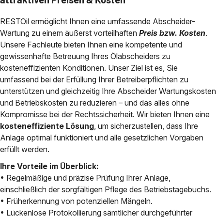
RESTOil ermöglicht Ihnen eine umfassende Abscheider-
Wartung zu einem äußerst vorteilhaften
Preis bzw. Kosten
.
Unsere Fachleute bieten Ihnen eine kompetente und
gewissenhafte Betreuung Ihres Ölabscheiders zu
kosteneffizienten Konditionen. Unser Ziel ist es, Sie
umfassend bei der Erfüllung Ihrer Betreiberpflichten zu
unterstützen und gleichzeitig Ihre Abscheider Wartungskosten
und Betriebskosten zu reduzieren – und das alles ohne
Kompromisse bei der Rechtssicherheit. Wir bieten Ihnen eine
kosteneffiziente Lösung
, um sicherzustellen, dass Ihre
Anlage optimal funktioniert und alle gesetzlichen Vorgaben
erfüllt werden.
Ihre Vorteile im Überblick:
• Regelmäßige und präzise Prüfung Ihrer Anlage,
einschließlich der sorgfältigen Pflege des Betriebstagebuchs.
• Früherkennung von potenziellen Mängeln.
• Lückenlose Protokollierung sämtlicher durchgeführter