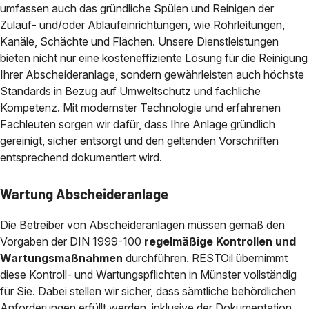
umfassen auch das gründliche Spülen und Reinigen der
Zulauf- und/oder Ablaufeinrichtungen, wie Rohrleitungen,
Kanäle, Schächte und Flächen. Unsere Dienstleistungen
bieten nicht nur eine kosteneffiziente Lösung für die Reinigung
Ihrer Abscheideranlage, sondern gewährleisten auch höchste
Standards in Bezug auf Umweltschutz und fachliche
Kompetenz. Mit modernster Technologie und erfahrenen
Fachleuten sorgen wir dafür, dass Ihre Anlage gründlich
gereinigt, sicher entsorgt und den geltenden Vorschriften
entsprechend dokumentiert wird.
Wartung Abscheideranlage
Die Betreiber von Abscheideranlagen müssen gemäß den
Vorgaben der DIN 1999-100
regelmäßige Kontrollen und
Wartungsmaßnahmen
durchführen. RESTOil übernimmt
diese Kontroll- und Wartungspflichten in Münster vollständig
für Sie. Dabei stellen wir sicher, dass sämtliche behördlichen
Anforderungen erfüllt werden, inklusive der Dokumentation