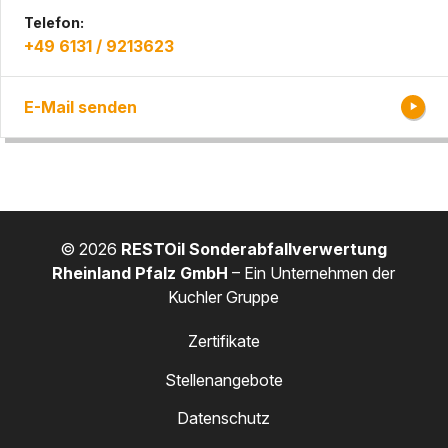
Telefon:
+49 6131 / 9213623
E-Mail senden
© 2026
RESTOil Sonderabfallverwertung
Rheinland Pfalz GmbH
– Ein Unternehmen der
Kuchler Gruppe
Zertifikate
Stellenangebote
Datenschutz