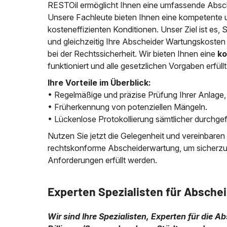
RESTOil ermöglicht Ihnen eine umfassende Absch
Unsere Fachleute bieten Ihnen eine kompetente 
kosteneffizienten Konditionen. Unser Ziel ist es, 
und gleichzeitig Ihre Abscheider Wartungskosten
bei der Rechtssicherheit. Wir bieten Ihnen eine
ko
funktioniert und alle gesetzlichen Vorgaben erfüll
Ihre Vorteile im Überblick:
• Regelmäßige und präzise Prüfung Ihrer Anlage, 
• Früherkennung von potenziellen Mängeln.
• Lückenlose Protokollierung sämtlicher durch
Nutzen Sie jetzt die Gelegenheit und vereinbaren
rechtskonforme Abscheiderwartung, um sicherzuste
Anforderungen erfüllt werden.
Experten Spezialisten für Absche
Wir sind Ihre Spezialisten, Experten für die 