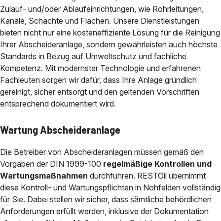
Zulauf- und/oder Ablaufeinrichtungen, wie Rohrleitungen,
Kanäle, Schächte und Flächen. Unsere Dienstleistungen
bieten nicht nur eine kosteneffiziente Lösung für die Reinigung
Ihrer Abscheideranlage, sondern gewährleisten auch höchste
Standards in Bezug auf Umweltschutz und fachliche
Kompetenz. Mit modernster Technologie und erfahrenen
Fachleuten sorgen wir dafür, dass Ihre Anlage gründlich
gereinigt, sicher entsorgt und den geltenden Vorschriften
entsprechend dokumentiert wird.
Wartung Abscheideranlage
Die Betreiber von Abscheideranlagen müssen gemäß den
Vorgaben der DIN 1999-100
regelmäßige Kontrollen und
Wartungsmaßnahmen
durchführen. RESTOil übernimmt
diese Kontroll- und Wartungspflichten in Nohfelden vollständig
für Sie. Dabei stellen wir sicher, dass sämtliche behördlichen
Anforderungen erfüllt werden, inklusive der Dokumentation