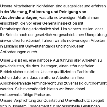
Unsere Mitarbeiter in Nohfelden sind ausgebildet und erfahren
in der
Wartung, Entleerung und Reinigung von
Abscheideranlagen
, was alle notwendigen Maßnahmen
einschließt, die vor einer
Generalinspektion
mit
Dichtheitsprüfung erforderlich sind. Um sicherzustellen, dass
Ihr Betrieb nach der gesetzlich vorgeschriebenen Überprüfung
einwandfrei funktioniert, führen wir alle notwendigen Arbeiten
in Einklang mit Umweltstandards und individuellen
Anforderungen durch.
Unser Ziel ist es, eine nahtlose Ausführung aller Arbeiten zu
gewährleisten, die dazu beitragen, einen störungsfreien
Betrieb sicherzustellen. Unsere qualifizierten Fachkräfte
stehen dafür ein, dass sämtliche Arbeiten an Ihrer
Abscheideranlage termingerecht und zuverlässig durchgeführt
werden. Selbstverständlich bieten wir Ihnen dabei
wettbewerbsfähige Preise an.
Unsere Verpflichtung zur Qualität und Umweltschutz spiegelt
sich in unserem Engagement für professionelle Leistungen