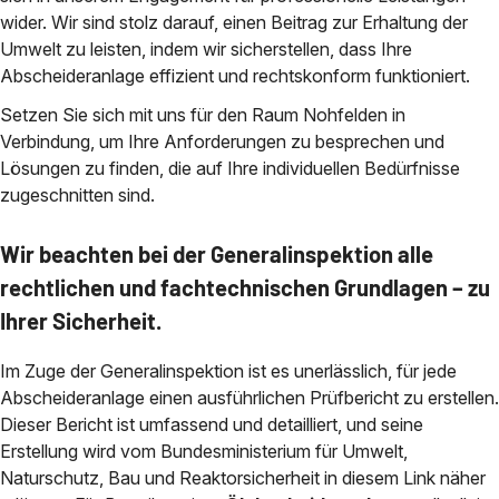
wider. Wir sind stolz darauf, einen Beitrag zur Erhaltung der
Umwelt zu leisten, indem wir sicherstellen, dass Ihre
Abscheideranlage effizient und rechtskonform funktioniert.
Setzen Sie sich mit uns für den Raum Nohfelden in
Verbindung, um Ihre Anforderungen zu besprechen und
Lösungen zu finden, die auf Ihre individuellen Bedürfnisse
zugeschnitten sind.
Wir beachten bei der Generalinspektion alle
rechtlichen und fachtechnischen Grundlagen – zu
Ihrer Sicherheit.
Im Zuge der Generalinspektion ist es unerlässlich, für jede
Abscheideranlage einen ausführlichen Prüfbericht zu erstellen.
Dieser Bericht ist umfassend und detailliert, und seine
Erstellung wird vom Bundesministerium für Umwelt,
Naturschutz, Bau und Reaktorsicherheit in diesem Link näher