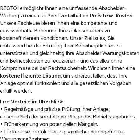
RESTOil ermöglicht Ihnen eine umfassende Abscheider-
Wartung zu einem äußerst vorteilhaften
Preis bzw. Kosten
.
Unsere Fachleute bieten Ihnen eine kompetente und
gewissenhafte Betreuung Ihres Ölabscheiders zu
kosteneffizienten Konditionen. Unser Ziel ist es, Sie
umfassend bei der Erfüllung Ihrer Betreiberpflichten zu
unterstützen und gleichzeitig Ihre Abscheider Wartungskosten
und Betriebskosten zu reduzieren – und das alles ohne
Kompromisse bei der Rechtssicherheit. Wir bieten Ihnen eine
kosteneffiziente Lösung
, um sicherzustellen, dass Ihre
Anlage optimal funktioniert und alle gesetzlichen Vorgaben
erfüllt werden.
Ihre Vorteile im Überblick:
• Regelmäßige und präzise Prüfung Ihrer Anlage,
einschließlich der sorgfältigen Pflege des Betriebstagebuchs.
• Früherkennung von potenziellen Mängeln.
• Lückenlose Protokollierung sämtlicher durchgeführter
Wartungsmaßnahmen.