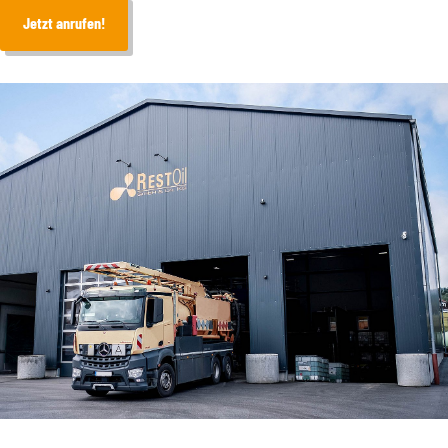
Jetzt anrufen!