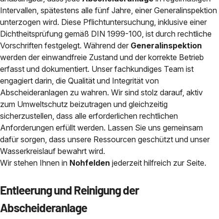
Intervallen, spätestens alle fünf Jahre, einer Generalinspektion
unterzogen wird. Diese Pflichtuntersuchung, inklusive einer
Dichtheitsprüfung gemäß DIN 1999-100, ist durch rechtliche
Vorschriften festgelegt. Während der
Generalinspektion
werden der einwandfreie Zustand und der korrekte Betrieb
erfasst und dokumentiert. Unser fachkundiges Team ist
engagiert darin, die Qualität und Integrität von
Abscheideranlagen zu wahren. Wir sind stolz darauf, aktiv
zum Umweltschutz beizutragen und gleichzeitig
sicherzustellen, dass alle erforderlichen rechtlichen
Anforderungen erfüllt werden. Lassen Sie uns gemeinsam
dafür sorgen, dass unsere Ressourcen geschützt und unser
Wasserkreislauf bewahrt wird.
Wir stehen Ihnen in
Nohfelden
jederzeit hilfreich zur Seite.
Entleerung und Reinigung der
Abscheideranlage