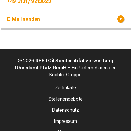
+49 6131 / 9213623
E-Mail senden
© 2026
RESTOil Sonderabfallverwertung
Rheinland Pfalz GmbH
– Ein Unternehmen der
Kuchler Gruppe
Zertifikate
Stellenangebote
Datenschutz
Impressum