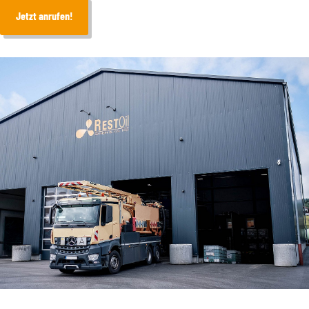
Jetzt anrufen!