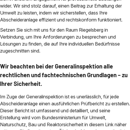
wider. Wir sind stolz darauf, einen Beitrag zur Erhaltung der
Umwelt zu leisten, indem wir sicherstellen, dass Ihre
Abscheideranlage effizient und rechtskonform funktioniert.
Setzen Sie sich mit uns für den Raum Riegelsberg in
Verbindung, um Ihre Anforderungen zu besprechen und
Lösungen zu finden, die auf Ihre individuellen Bedürfnisse
zugeschnitten sind.
Wir beachten bei der Generalinspektion alle
rechtlichen und fachtechnischen Grundlagen – zu
Ihrer Sicherheit.
Im Zuge der Generalinspektion ist es unerlässlich, für jede
Abscheideranlage einen ausführlichen Prüfbericht zu erstellen.
Dieser Bericht ist umfassend und detailliert, und seine
Erstellung wird vom Bundesministerium für Umwelt,
Naturschutz, Bau und Reaktorsicherheit in diesem Link näher