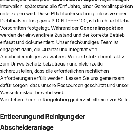
Intervallen, spätestens alle fünf Jahre, einer Generalinspektion
unterzogen wird. Diese Pflichtuntersuchung, inklusive einer
Dichtheitsprüfung gemäß DIN 1999-100, ist durch rechtliche
Vorschriften festgelegt. Während der
Generalinspektion
werden der einwandfreie Zustand und der korrekte Betrieb
erfasst und dokumentiert. Unser fachkundiges Team ist
engagiert darin, die Qualität und Integrität von
Abscheideranlagen zu wahren. Wir sind stolz darauf, aktiv
zum Umweltschutz beizutragen und gleichzeitig
sicherzustellen, dass alle erforderlichen rechtlichen
Anforderungen erfüllt werden. Lassen Sie uns gemeinsam
dafür sorgen, dass unsere Ressourcen geschützt und unser
Wasserkreislauf bewahrt wird.
Wir stehen Ihnen in
Riegelsberg
jederzeit hilfreich zur Seite.
Entleerung und Reinigung der
Abscheideranlage