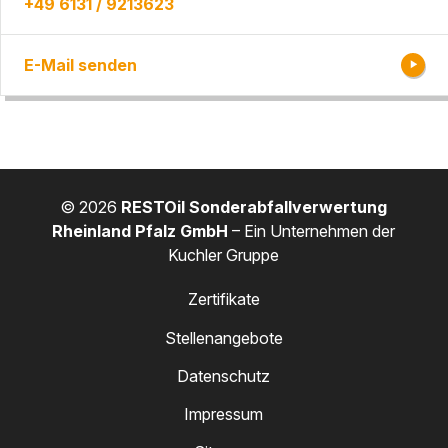
+49 6131 / 9213623
E-Mail senden
© 2026
RESTOil Sonderabfallverwertung
Rheinland Pfalz GmbH
– Ein Unternehmen der
Kuchler Gruppe
Zertifikate
Stellenangebote
Datenschutz
Impressum