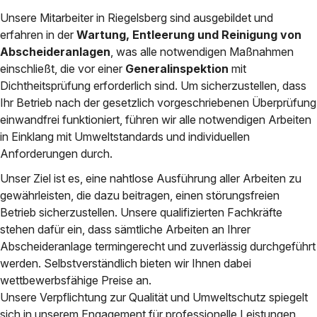
Unsere Mitarbeiter in Riegelsberg sind ausgebildet und
erfahren in der
Wartung, Entleerung und Reinigung von
Abscheideranlagen
, was alle notwendigen Maßnahmen
einschließt, die vor einer
Generalinspektion
mit
Dichtheitsprüfung erforderlich sind. Um sicherzustellen, dass
Ihr Betrieb nach der gesetzlich vorgeschriebenen Überprüfung
einwandfrei funktioniert, führen wir alle notwendigen Arbeiten
in Einklang mit Umweltstandards und individuellen
Anforderungen durch.
Unser Ziel ist es, eine nahtlose Ausführung aller Arbeiten zu
gewährleisten, die dazu beitragen, einen störungsfreien
Betrieb sicherzustellen. Unsere qualifizierten Fachkräfte
stehen dafür ein, dass sämtliche Arbeiten an Ihrer
Abscheideranlage termingerecht und zuverlässig durchgeführt
werden. Selbstverständlich bieten wir Ihnen dabei
wettbewerbsfähige Preise an.
Unsere Verpflichtung zur Qualität und Umweltschutz spiegelt
sich in unserem Engagement für professionelle Leistungen