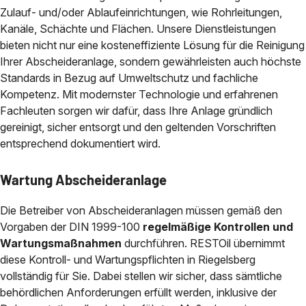
Zulauf- und/oder Ablaufeinrichtungen, wie Rohrleitungen,
Kanäle, Schächte und Flächen. Unsere Dienstleistungen
bieten nicht nur eine kosteneffiziente Lösung für die Reinigung
Ihrer Abscheideranlage, sondern gewährleisten auch höchste
Standards in Bezug auf Umweltschutz und fachliche
Kompetenz. Mit modernster Technologie und erfahrenen
Fachleuten sorgen wir dafür, dass Ihre Anlage gründlich
gereinigt, sicher entsorgt und den geltenden Vorschriften
entsprechend dokumentiert wird.
Wartung Abscheideranlage
Die Betreiber von Abscheideranlagen müssen gemäß den
Vorgaben der DIN 1999-100
regelmäßige Kontrollen und
Wartungsmaßnahmen
durchführen. RESTOil übernimmt
diese Kontroll- und Wartungspflichten in Riegelsberg
vollständig für Sie. Dabei stellen wir sicher, dass sämtliche
behördlichen Anforderungen erfüllt werden, inklusive der